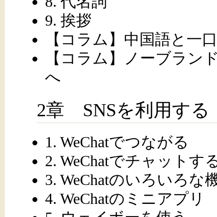
8. 代名詞
9. 挨拶
【コラム】中国語と一
【コラム】ノーブラン
へ
2章 SNSを利用する
1. WeChatでつながる
2. WeChatでチャット
3. WeChatのいろいろな
4. WeChatのミニアプリ