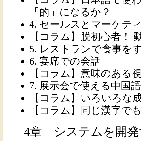
「的」になるか？
4. セールスとマーケテ
【コラム】脱初心者！ 
5. レストランで食事を
6. 宴席での会話
【コラム】意味のある
7. 展示会で使える中国語
【コラム】いろいろな
【コラム】同じ漢字で
4章 システムを開発