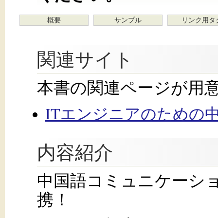
概要
サンプル
リンク用タ
関連サイト
本書の関連ページが用
ITエンジニアのための中
内容紹介
中国語コミュニケーシ
携！