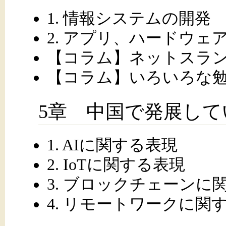
1. 情報システムの開発
2. アプリ、ハードウェ
【コラム】ネットスラ
【コラム】いろいろな
5章 中国で発展して
1. AIに関する表現
2. IoTに関する表現
3. ブロックチェーンに
4. リモートワークに関