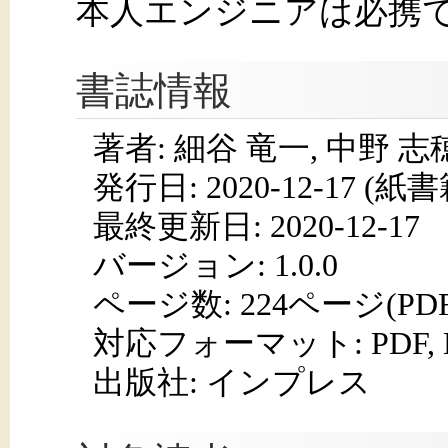
本人エンジニアは必携
書誌情報
著者: 細谷 竜一, 中野 志
発行日:
2020-12-17
(紙書籍
最終更新日: 2020-12-17
バージョン: 1.0.0
ページ数:
224ページ(PD
対応フォーマット:
PDF,
出版社: インプレス