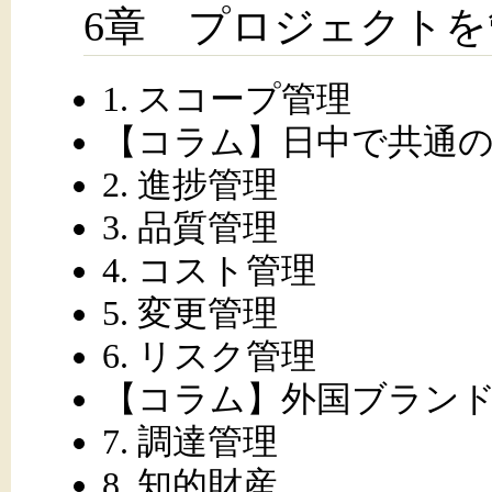
6章 プロジェクト
1. スコープ管理
【コラム】日中で共通の
2. 進捗管理
3. 品質管理
4. コスト管理
5. 変更管理
6. リスク管理
【コラム】外国ブラン
7. 調達管理
8. 知的財産