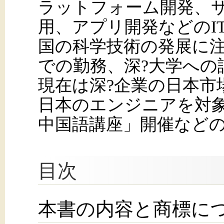
ラットフォーム開発、サ
用、アプリ開発などのI
国の科学技術の発展に
での勤務、深?大学への
現在は深?企業の日本市
日本のエンジニアを対
中国語講座」開催など
目次
本書の内容と商標に