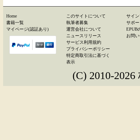
Home
このサイトについて
サイン
書籍一覧
執筆者募集
サポー
マイページ(認証あり)
運営会社について
EPU
ニュースリリース
お問い
サービス利用規約
プライバシーポリシー
特定商取引法に基づく
表示
(C) 2010-