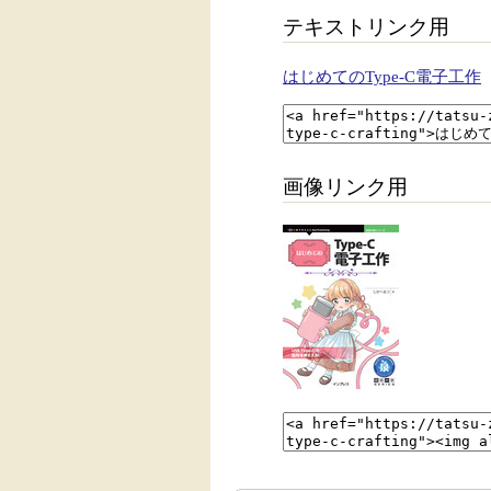
テキストリンク用
はじめてのType-C電子工作
画像リンク用