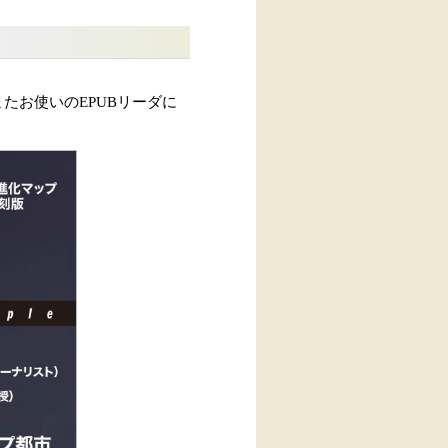
たお使いのEPUBリーダに