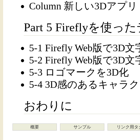
Column 新しい3Dアプリ「P
Part 5 Fireflyを
5-1 Firefly Web版で
5-2 Firefly Web版で
5-3 ロゴマークを3D化
5-4 3D感のあるキャラ
おわりに
概要
サンプル
リンク用タ