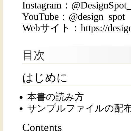
Instagram：@DesignSpot_
YouTube：@design_spot
Webサイト：https://design-
目次
はじめに
本書の読み方
サンプルファイルの配
Contents