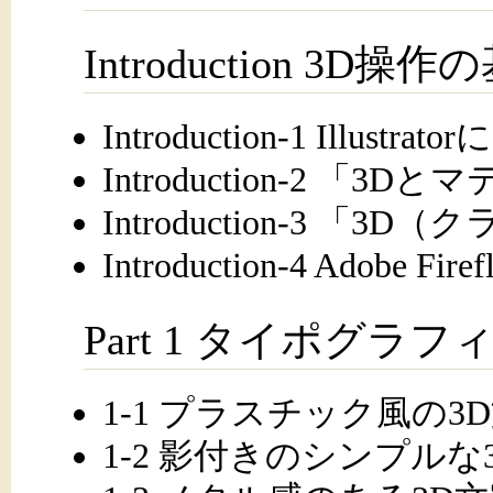
Introduction 3D操作
Introduction-1 Illus
Introduction-2 「
Introduction-3 「
Introduction-4 Adobe Fir
Part 1 タイポグラフ
1-1 プラスチック風の3
1-2 影付きのシンプルな