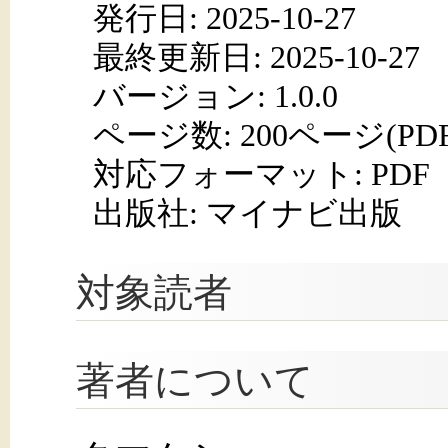
発行日:
2025-10-27
最終更新日: 2025-10-27
バージョン: 1.0.0
ページ数:
200ページ(PD
対応フォーマット:
PDF
出版社: マイナビ出版
対象読者
著者について