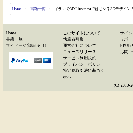
Home
〉
書籍一覧
〉
イラレで3D Illustratorではじめる3Dデザイン
Home
このサイトについて
サイン
書籍一覧
執筆者募集
サポー
マイページ(認証あり)
運営会社について
EPU
ニュースリリース
お問い
サービス利用規約
プライバシーポリシー
特定商取引法に基づく
表示
(C) 20