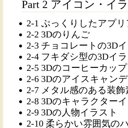
Part 2 アイコン・イ
2-1 ぷっくりしたアプ
2-2 3Dのりんご
2-3 チョコレートの3D
2-4 フキダシ型の3Dイ
2-5 3Dのコーヒーカップ
2-6 3Dのアイスキャン
2-7 メタル感のある装飾
2-8 3Dのキャラクター
2-9 3Dの人物イラスト
2-10 柔らかい雰囲気の