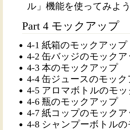
ル」機能を使ってみよ
Part 4 モックアップ
4-1 紙箱のモックアップ
4-2 缶バッジのモック
4-3 本のモックアップ
4-4 缶ジュースのモッ
4-5 アロマボトルのモ
4-6 瓶のモックアップ
4-7 紙コップのモック
4-8 シャンプーボトル