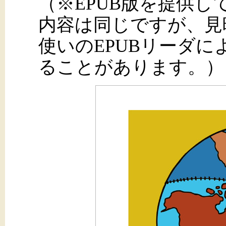
（※EPUB版を提供
内容は同じですが、見
使いのEPUBリーダ
ることがあります。）