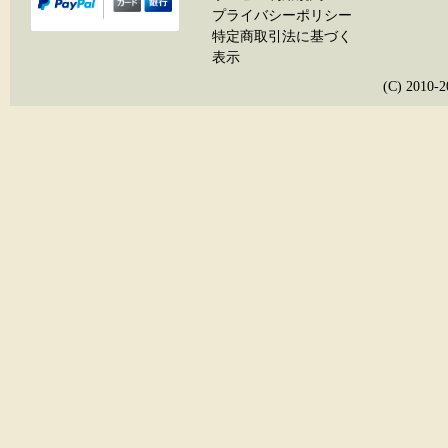
プライバシーポリシー
特定商取引法に基づく
表示
(C) 20