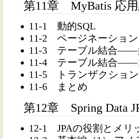
第11章 MyBatis 応
11-1 動的SQL
11-2 ページネーション
11-3 テーブル結合――
11-4 テーブル結合――
11-5 トランザクション
11-6 まとめ
第12章 Spring Data J
12-1 JPAの役割とメリ