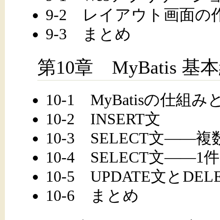
9-2 レイアウト画面の
9-3 まとめ
第10章 MyBatis 基
10-1 MyBatisの仕組
10-2 INSERT文
10-3 SELECT文――複
10-4 SELECT文――1件
10-5 UPDATE文とDEL
10-6 まとめ