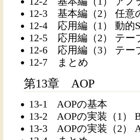
12-2 基本編（1） ア
12-3 基本編（2） 任意
12-4 応用編（1） 動的S
12-5 応用編（2） テ
12-6 応用編（3） テ
12-7 まとめ
第13章 AOP
13-1 AOPの基本
13-2 AOPの実装（1） Bef
13-3 AOPの実装（2） Ar