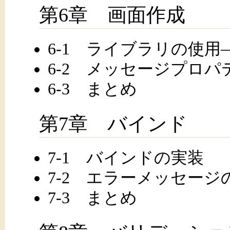
第6章 画面作成
6-1 ライブラリの使用――
6-2 メッセージプロパ
6-3 まとめ
第7章 バインド
7-1 バインドの実装
7-2 エラーメッセージ
7-3 まとめ