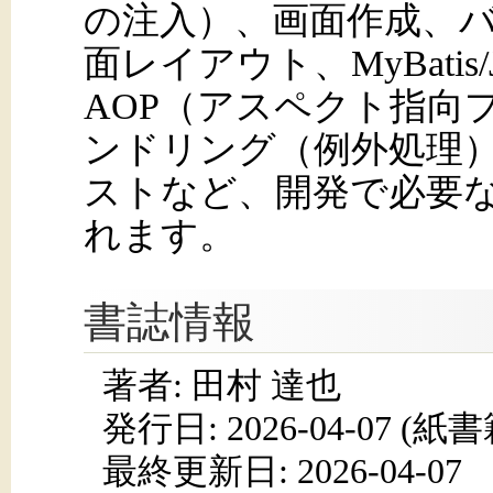
の注入）、画面作成、
面レイアウト、MyBati
AOP（アスペクト指向
ンドリング（例外処理
ストなど、開発で必要
れます。
書誌情報
著者: 田村 達也
発行日:
2026-04-07
(紙書籍
最終更新日: 2026-04-07