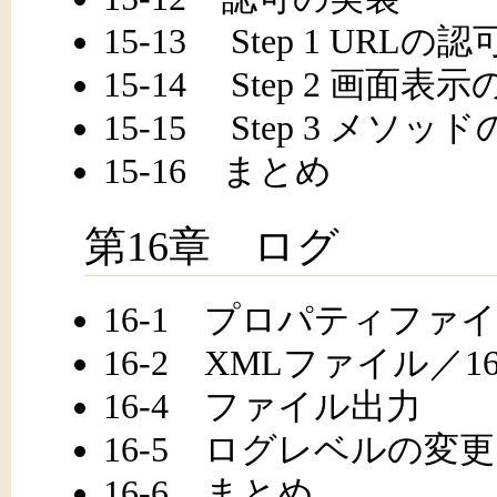
15-13 Step 1 URLの認
15-14 Step 2 画面表
15-15 Step 3 メソッ
15-16 まとめ
第16章 ログ
16-1 プロパティファ
16-2 XMLファイル／1
16-4 ファイル出力
16-5 ログレベルの変更
16-6 まとめ