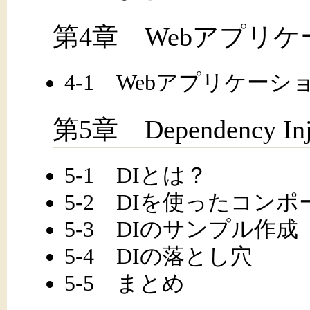
第4章 Webアプリ
4-1 Webアプリケー
第5章 Dependency 
5-1 DIとは？
5-2 DIを使ったコン
5-3 DIのサンプル作成
5-4 DIの落とし穴
5-5 まとめ