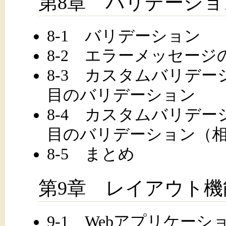
第8章 バリデーショ
8-1 バリデーション
8-2 エラーメッセージ
8-3 カスタムバリデー
目のバリデーション
8-4 カスタムバリデー
目のバリデーション（
8-5 まとめ
第9章 レイアウト機
9-1 Webアプリケー