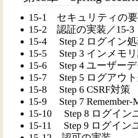
15-1 セキュリティの
15-2 認証の実装／15-3
15-4 Step 2 ログイン
15-5 Step 3 インメモ
15-6 Step 4 ユーザ
15-7 Step 5 ログアウ
15-8 Step 6 CSRF対策
15-9 Step 7 Remember
15-10 Step 8 ロ
15-11 Step 9 ロ
15-12 認可の実装