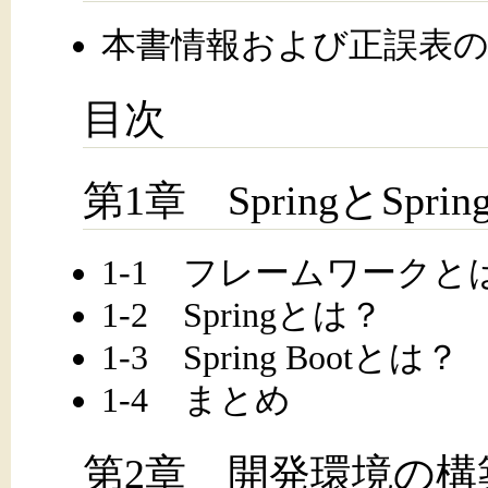
本書情報および正誤表の
目次
第1章 SpringとSprin
1-1 フレームワークと
1-2 Springとは？
1-3 Spring Bootとは？
1-4 まとめ
第2章 開発環境の構