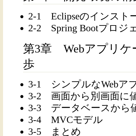
2-1 Eclipseのインスト
2-2 Spring Bootプ
第3章 Webアプリ
歩
3-1 シンプルなWeb
3-2 画面から別画面に
3-3 データベースから
3-4 MVCモデル
3-5 まとめ