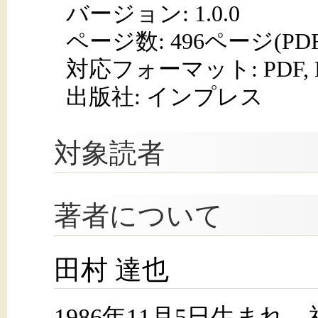
バージョン: 1.0.0
ページ数:
496ページ(PD
対応フォーマット:
PDF,
出版社: インプレス
対象読者
著者について
田村 達也
1986年11月5日生ま