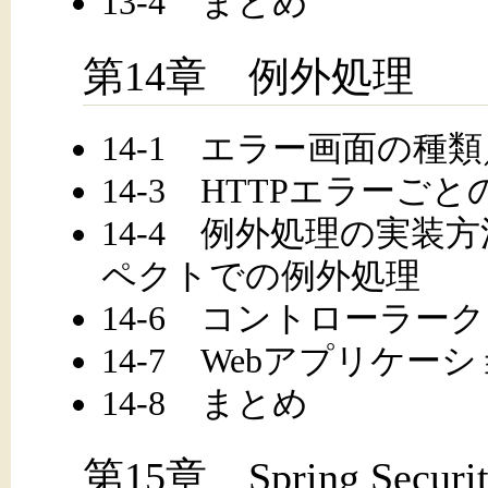
13-4 まとめ
第14章 例外処理
14-1 エラー画面の種類
14-3 HTTPエラーご
14-4 例外処理の実装方法／1
ペクトでの例外処理
14-6 コントローラー
14-7 Webアプリケ
14-8 まとめ
第15章 Spring Securi