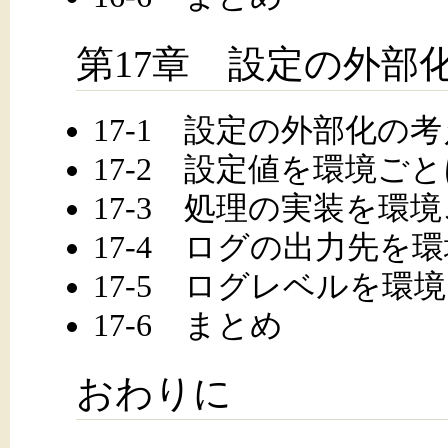
第17章 設定の外部
17-1 設定の外部化の
17-2 設定値を環境ご
17-3 処理の実装を環
17-4 ログの出力先を
17-5 ログレベルを環
17-6 まとめ
おわりに