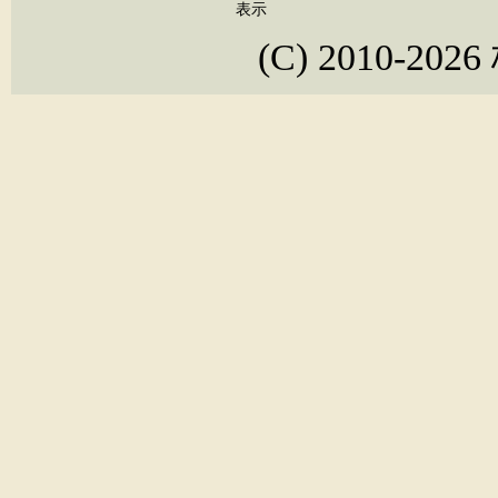
表示
(C) 2010-