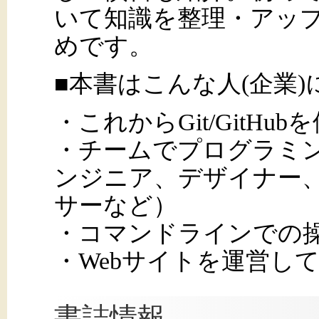
いて知識を整理・アッ
めです。
■本書はこんな人(企業
・これからGit/GitH
・チームでプログラミン
ンジニア、デザイナー
サーなど）
・コマンドラインでの
・Webサイトを運営して
書誌情報