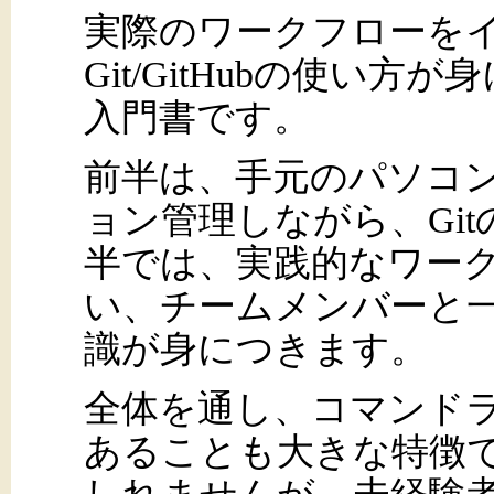
実際のワークフローを
Git/GitHubの使い
入門書です。
前半は、手元のパソコ
ョン管理しながら、Gi
半では、実践的なワークフ
い、チームメンバーと
識が身につきます。
全体を通し、コマンド
あることも大きな特徴