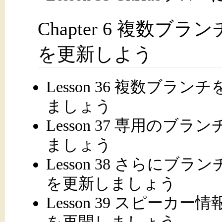
Chapter 6 複数
を更新しよう
Lesson 36 複数ブ
ましょう
Lesson 37 専用の
ましょう
Lesson 38 さらに
を更新しましょう
Lesson 39 スピー