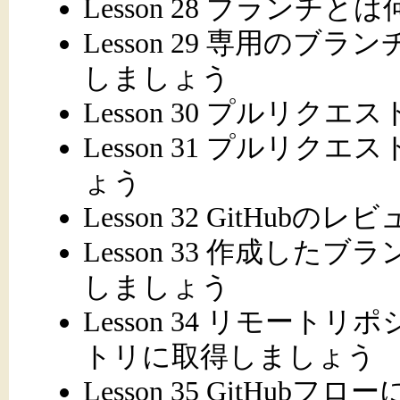
Lesson 28 ブラン
Lesson 29 専用の
しましょう
Lesson 30 プルリク
Lesson 31 プルリ
ょう
Lesson 32 GitH
Lesson 33 作成したブ
しましょう
Lesson 34 リモー
トリに取得しましょう
Lesson 35 GitHu