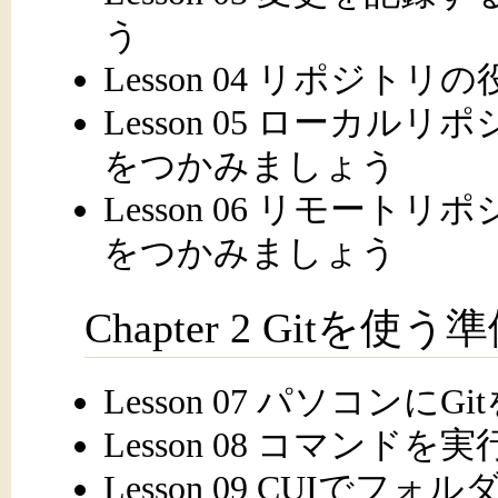
う
Lesson 04 リポジ
Lesson 05 ローカ
をつかみましょう
Lesson 06 リモー
をつかみましょう
Chapter 2 Gitを
Lesson 07 パソコン
Lesson 08 コマン
Lesson 09 CUIで