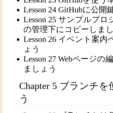
Lesson 24 GitHu
Lesson 25 サンプ
の管理下にコピーしま
Lesson 26 イベン
ょう
Lesson 27 Webペ
ましょう
Chapter 5 ブラ
う