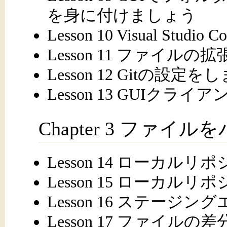
を身に付けましょう
Lesson 10 Visual S
Lesson 11 ファイ
Lesson 12 Gitの設定
Lesson 13 GUIク
Chapter 3 ファ
Lesson 14 ローカ
Lesson 15 ローカ
Lesson 16 ステー
Lesson 17 ファイル