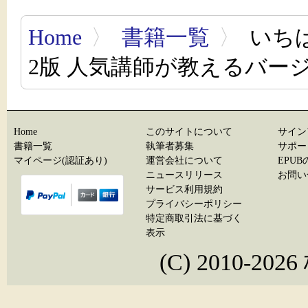
Home
〉
書籍一覧
〉
いちば
2版 人気講師が教えるバー
Home
このサイトについて
サイン
書籍一覧
執筆者募集
サポー
マイページ(認証あり)
運営会社について
EPU
ニュースリリース
お問い
サービス利用規約
プライバシーポリシー
特定商取引法に基づく
表示
(C) 2010-