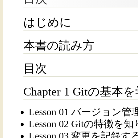
はじめに
本書の読み方
目次
Chapter 1 Gitの基
Lesson 01 バージ
Lesson 02 Gitの特徴
Lesson 03 変更を