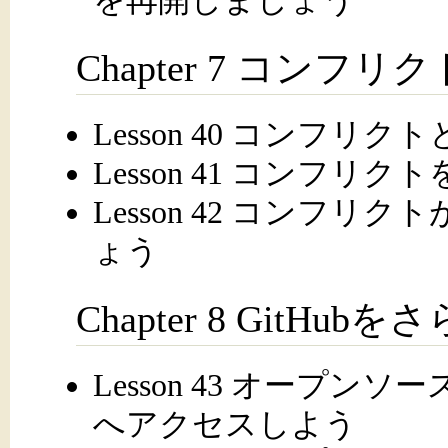
を再開しましょう
Chapter 7 コンフ
Lesson 40 コンフ
Lesson 41 コンフ
Lesson 42 コンフ
ょう
Chapter 8 GitH
Lesson 43 オープ
へアクセスしよう