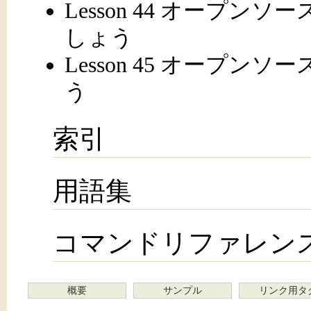
Lesson 44 オープ
しょう
Lesson 45 オープ
う
索引
用語集
コマンドリファレン
概要
サンプル
リンク用タ