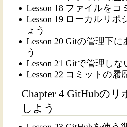
Lesson 18 ファイル
Lesson 19 ローカ
ょう
Lesson 20 Gitの
う
Lesson 21 Gitで
Lesson 22 コミット
Chapter 4 Git
しよう
Lesson 23 GitHub