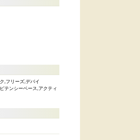
ック,フリーズ,デバイ
ンピテンシーベース,アクティ