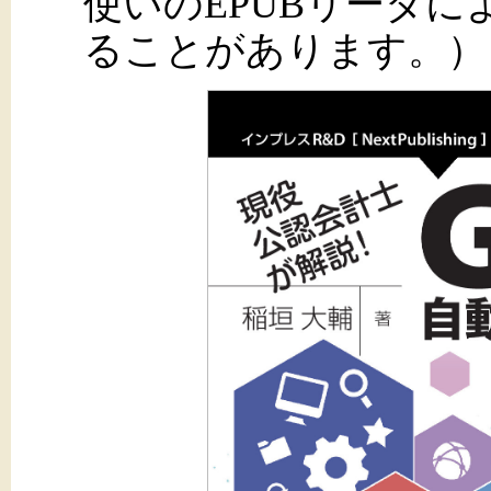
使いのEPUBリーダ
ることがあります。）