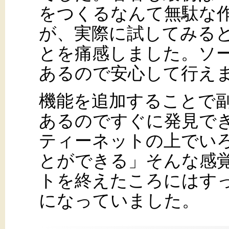
をつくるなんて無駄な
が、実際に試してみる
とを痛感しました。ソ
あるので安心して行え
機能を追加することで
あるのですぐに発見で
ティーネットの上でい
とができる」そんな感
トを終えたころにはす
になっていました。