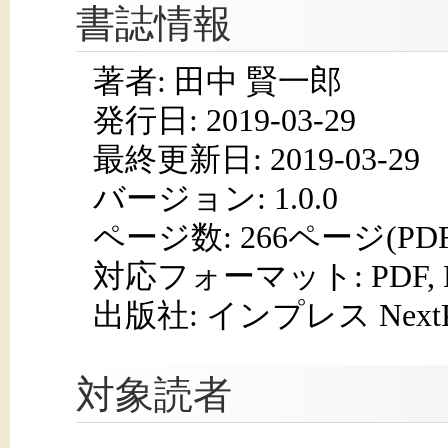
書誌情報
著者: 田中 賢一郎
発行日:
2019-03-29
最終更新日: 2019-03-29
バージョン: 1.0.0
ページ数:
266ページ(PD
対応フォーマット:
PDF,
出版社: インプレス NextPub
対象読者