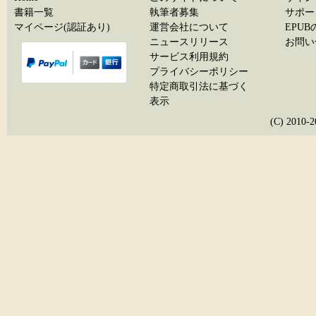
書籍一覧
執筆者募集
サポー
マイページ(認証あり)
運営会社について
EPU
ニュースリリース
お問い
サービス利用規約
プライバシーポリシー
特定商取引法に基づく
表示
(C) 20