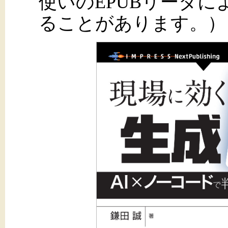
使いのEPUBリーダ
ることがあります。）