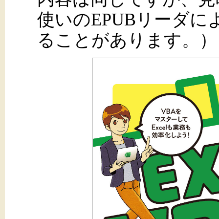
使いのEPUBリーダ
ることがあります。）