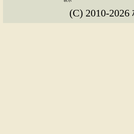
表示
(C) 2010-