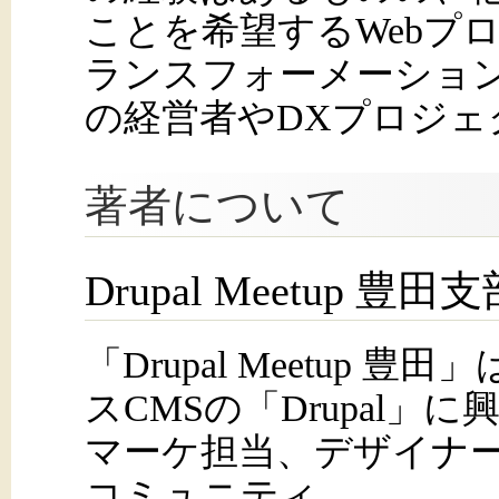
ことを希望するWebプ
ランスフォーメーション
の経営者やDXプロジェ
著者について
Drupal Meetup 豊田
「Drupal Meetup 
スCMSの「Drupal」
マーケ担当、デザイナ
コミュニティ。