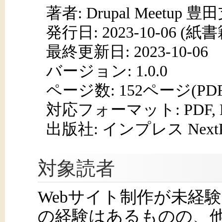
著者: Drupal Meetup 豊
発行日:
2023-10-06
(紙書籍
最終更新日: 2023-10-06
バージョン: 1.0.0
ページ数:
152ページ(PD
対応フォーマット:
PDF,
出版社: インプレス NextPub
対象読者
Webサイト制作が未経験の
の経験はあるものの、他