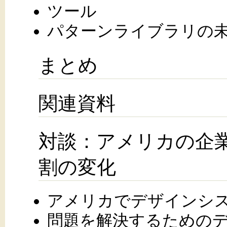
ツール
パターンライブラリの
まとめ
関連資料
対談：アメリカの企
割の変化
アメリカでデザインシ
問題を解決するための