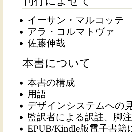
刊行によせて
イーサン・マルコッテ
アラ・コルマトヴァ
佐藤伸哉
本書について
本書の構成
用語
デザインシステムへの
監訳者による訳註、脚注
EPUB/Kindle版電子書