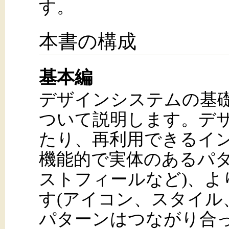
す。
本書の構成
基本編
デザインシステムの基
ついて説明します。デ
たり、再利用できるイ
機能的で実体のあるパタ
ストフィールなど)、よ
す(アイコン、スタイル
パターンはつながり合