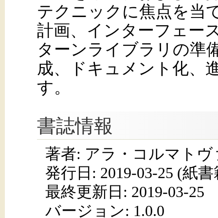
テクニックに焦点を当
計画、インターフェー
ターンライブラリの準
成、ドキュメント化、
す。
書誌情報
著者: アラ・コルマトヴァ
発行日:
2019-03-25
(紙書籍
最終更新日: 2019-03-25
バージョン: 1.0.0