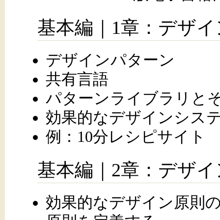
基本編｜1章：デザイ
デザインパターン
共有言語
パターンライブラリと
効果的なデザインシス
例：10分レシピサイト
基本編｜2章：デザイ
効果的なデザイン原則