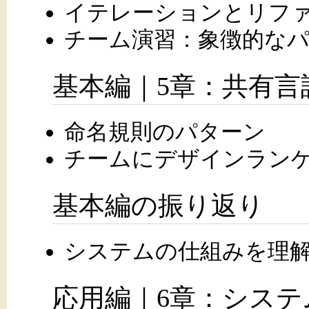
イテレーションとリフ
チーム演習：象徴的な
基本編｜5章：共有言
命名規則のパターン
チームにデザインラン
基本編の振り返り
システムの仕組みを理
応用編｜6章：システ