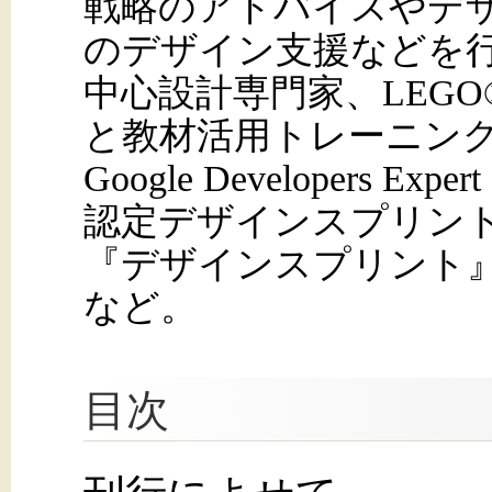
戦略のアドバイスやデ
のデザイン支援などを行っ
中心設計専門家、LEGO® 
と教材活用トレーニン
Google Developers Exper
認定デザインスプリン
『デザインスプリント
など。
目次