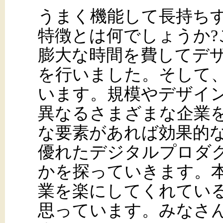
うまく機能して長持ち
特徴とは何でしょうか
膨大な時間を費してデ
を行いました。そして
います。規模やデザイ
異なるさまざまな企業
な要素があれば効果的
優れたデジタルプロダ
かを探っていきます。
業を楽にしてくれてい
思っています。みなさ