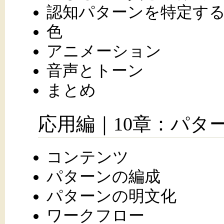
認知パターンを特定す
色
アニメーション
音声とトーン
まとめ
応用編｜10章：パタ
コンテンツ
パターンの編成
パターンの明文化
ワークフロー