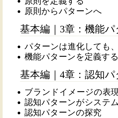
原則を定義する
原則からパターンへ
基本編｜3章：機能パ
パターンは進化しても
機能パターンを定義す
基本編｜4章：認知パ
ブランドイメージの表
認知パターンがシステ
認知パターンの探究