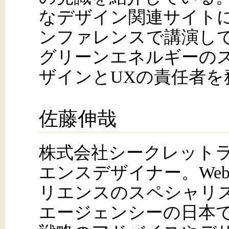
なデザイン関連サイト
ンファレンスで講演し
グリーンエネルギーのスタ
ザインとUXの責任者を
佐藤伸哉
株式会社シークレットラボ
エンスデザイナー。We
リエンスのスペシャリ
エージェンシーの日本