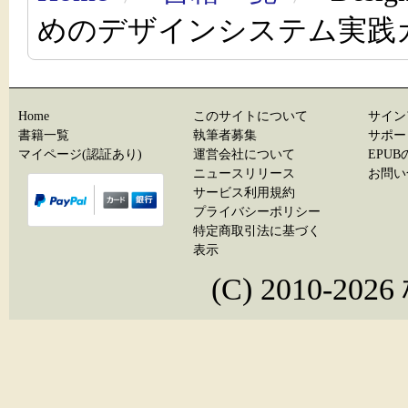
めのデザインシステム実践
Home
このサイトについて
サイン
書籍一覧
執筆者募集
サポー
マイページ(認証あり)
運営会社について
EPU
ニュースリリース
お問い
サービス利用規約
プライバシーポリシー
特定商取引法に基づく
表示
(C) 2010-