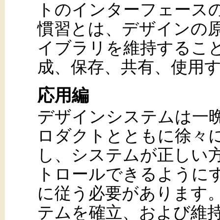
トのインターフェース
慣習とは、デザインの
イブラリを維持するこ
成、保存、共有、使用
応用編
デザインシステムは一
ロダクトとともに徐々
し、システムが正しい
トロールできるように
に従う必要があります
テムを確立、および維