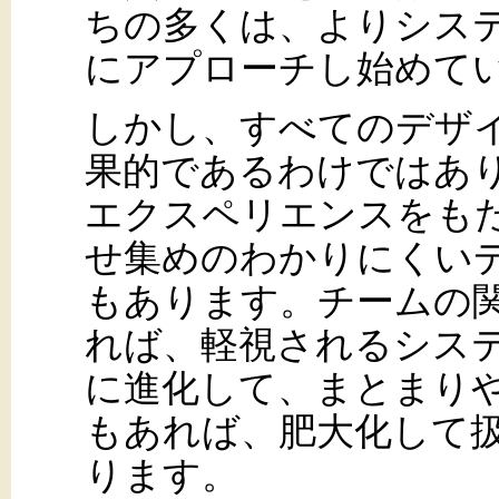
ちの多くは、よりシス
にアプローチし始めて
しかし、すべてのデザ
果的であるわけではあ
エクスペリエンスをも
せ集めのわかりにくい
もあります。チームの
れば、軽視されるシス
に進化して、まとまり
もあれば、肥大化して
ります。