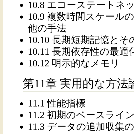
10.8 エコーステートネ
10.9 複数時間スケール
他の手法
10.10 長期短期記憶と
10.11 長期依存性の最適
10.12 明示的なメモリ
第11章 実用的な方法
11.1 性能指標
11.2 初期のベースライ
11.3 データの追加収集