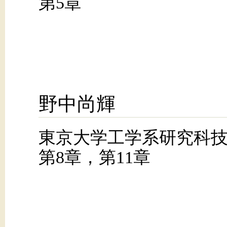
第5章
野中尚輝
東京大学工学系研究科
第8章，第11章