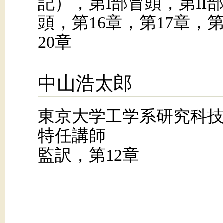
記），第I部冒頭，第II部
頭，第16章，第17章，第
20章
中山浩太郎
東京大学工学系研究科
特任講師
監訳，第12章