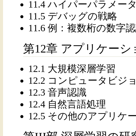
11.4 ハイパーパラメー
11.5 デバッグの戦略
11.6 例：複数桁の数字
第12章 アプリケーシ
12.1 大規模深層学習
12.2 コンピュータビジ
12.3 音声認識
12.4 自然言語処理
12.5 その他のアプリケ