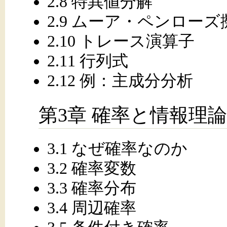
2.8 特異値分解
2.9 ムーア・ペンロー
2.10 トレース演算子
2.11 行列式
2.12 例：主成分分析
第3章 確率と情報理論
3.1 なぜ確率なのか
3.2 確率変数
3.3 確率分布
3.4 周辺確率