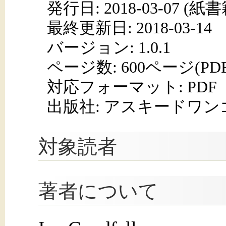
発行日:
2018-03-07
(紙書籍
最終更新日: 2018-03-14
バージョン: 1.0.1
ページ数:
600ページ(PD
対応フォーマット:
PDF
出版社: アスキードワン
対象読者
著者について