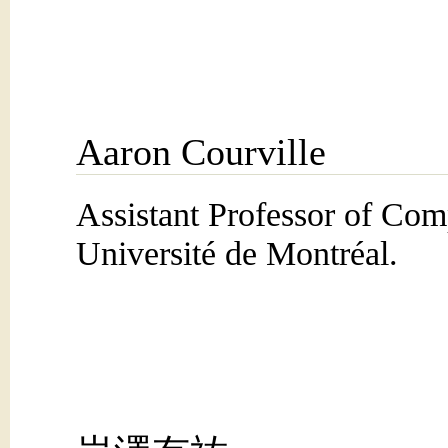
Aaron Courville
Assistant Professor of Com
Université de Montréal.