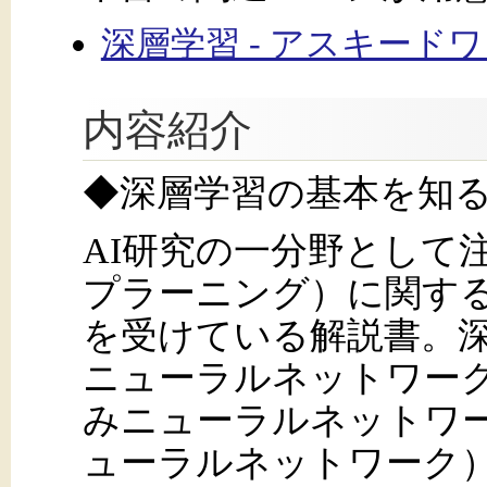
深層学習 - アスキード
内容紹介
◆深層学習の基本を知
AI研究の一分野として
プラーニング）に関す
を受けている解説書。
ニューラルネットワーク
みニューラルネットワー
ューラルネットワーク