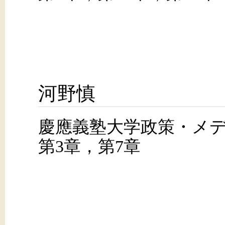
河野慎
慶應義塾大学政策・メ
第3章，第7章