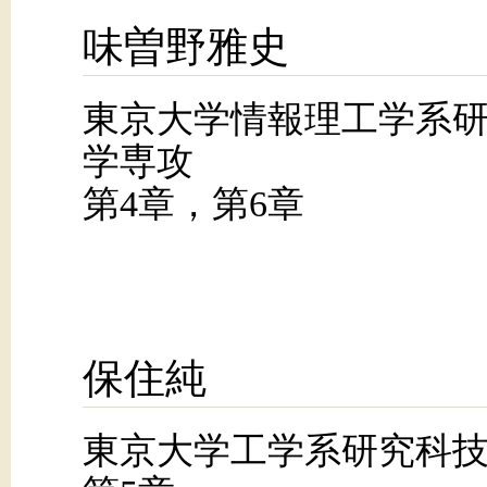
味曽野雅史
東京大学情報理工学系
学専攻
第4章，第6章
保住純
東京大学工学系研究科