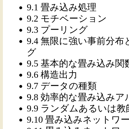
9.1 畳み込み処理
9.2 モチベーション
9.3 プーリング
9.4 無限に強い事前分
グ
9.5 基本的な畳み込み
9.6 構造出力
9.7 データの種類
9.8 効率的な畳み込み
9.9 ランダムあるいは
9.10 畳み込みネット