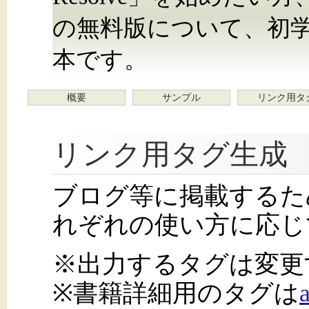
の無料版について、初
本です。
概要
サンプル
リンク用タ
リンク用タグ生成
ブログ等に掲載するた
れぞれの使い方に応じ
※出力するタグは変更
※書籍詳細用のタグは