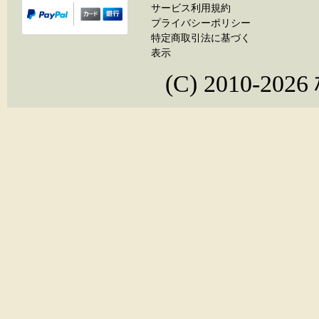
サービス利用規約
プライバシーポリシー
特定商取引法に基づく
表示
(C) 2010-