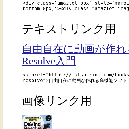
テキストリンク用
自由自在に動画が作れる高
Resolve入門
画像リンク用