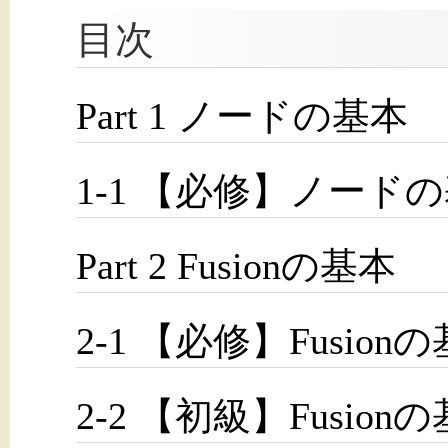
目次
Part 1 ノードの基本
1-1 【必修】ノード
Part 2 Fusionの基本
2-1 【必修】Fusion
2-2 【初級】Fusion