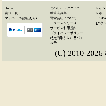
Home
このサイトについて
サイン
書籍一覧
執筆者募集
サポー
マイページ(認証あり)
運営会社について
EPU
ニュースリリース
お問い
サービス利用規約
プライバシーポリシー
特定商取引法に基づく
表示
(C) 2010-