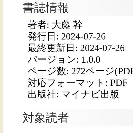
書誌情報
著者: 大藤 幹
発行日:
2024-07-26
最終更新日: 2024-07-26
バージョン: 1.0.0
ページ数:
272ページ(PD
対応フォーマット:
PDF
出版社: マイナビ出版
対象読者