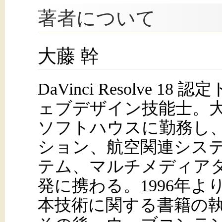
著者について
大藤 幹
DaVinci Resolve 1
ェブデザイン技能士。
ソフトハウスに勤務し、
ション、航空関連シス
テム、マルチメディア
発に携わる。1996年よ
本技術に関する書籍の執