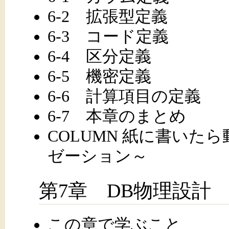
6-2 拡張型定義
6-3 コード定義
6-4 区分定義
6-5 機密定義
6-6 計算項目の定義
6-7 本章のまとめ
COLUMN 紙に書いた
ゼーション～
第7章 DB物理設計
この章で学ぶこと