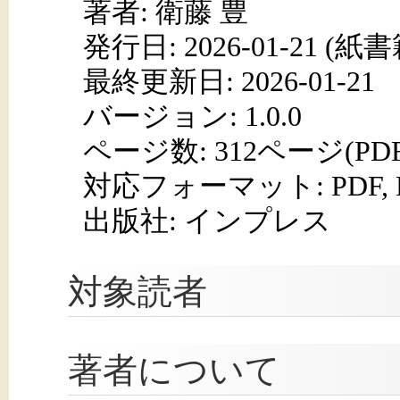
著者: 衛藤 豊
発行日:
2026-01-21
(紙書籍
最終更新日: 2026-01-21
バージョン: 1.0.0
ページ数:
312ページ(PD
対応フォーマット:
PDF,
出版社: インプレス
対象読者
著者について