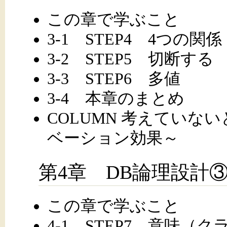
この章で学ぶこと
3-1 STEP4 4つの関係
3-2 STEP5 切断する
3-3 STEP6 多値
3-4 本章のまとめ
COLUMN 考えていな
ベーション効果～
第4章 DB論理設計
この章で学ぶこと
4-1 STEP7 意味（