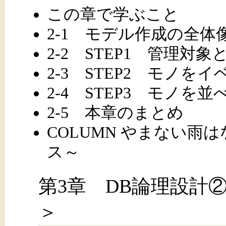
この章で学ぶこと
2-1 モデル作成の全体
2-2 STEP1 管理対
2-3 STEP2 モノ
2-4 STEP3 モノを並
2-5 本章のまとめ
COLUMN やまない雨
ス～
第3章 DB論理設計
＞