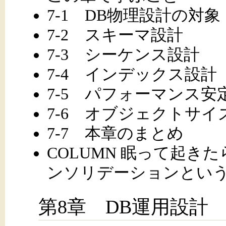
7-1 DB物理設計の対象
7-2 スキーマ設計
7-3 シーケンス設計
7-4 インデックス設計
7-5 パフォーマンス
7-6 オブジェクトサイ
7-7 本章のまとめ
COLUMN 眠って起き
ンソリデーションとい
第8章 DB運用設計