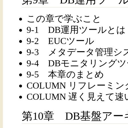
この章で学ぶこと
9-1 DB運用ツールとは
9-2 EUCツール
9-3 メタデータ管理シ
9-4 DBモニタリング
9-5 本章のまとめ
COLUMN リフレーミング ～
COLUMN 遅く見えて
第10章 DB基盤ア