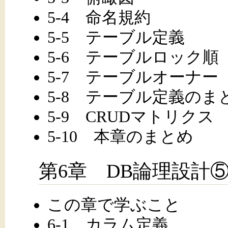
5-4 命名規約
5-5 テーブル定義
5-6 テーブルロック順
5-7 テーブルオーナー
5-8 テーブル定義のま
5-9 CRUDマトリクス
5-10 本章のまとめ
第6章 DB論理設計
この章で学ぶこと
6-1 カラム定義