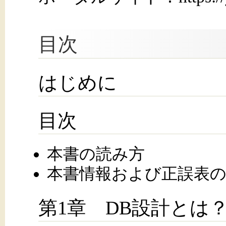
目次
はじめに
目次
本書の読み方
本書情報および正誤表の
第1章 DB設計とは