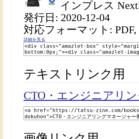
インプレス NextPu
発行日: 2020-12-04
対応フォーマット: PDF, 
詳細を見る
テキストリンク用
CTO・エンジニアリ
画像リンク用