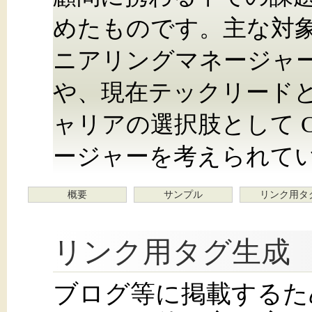
めたものです。主な対象
ニアリングマネージャ
や、現在テックリード
ャリアの選択肢として 
ージャーを考えられて
概要
サンプル
リンク用タ
リンク用タグ生成
ブログ等に掲載するた