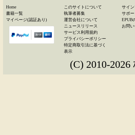
Home
このサイトについて
サイン
書籍一覧
執筆者募集
サポー
マイページ(認証あり)
運営会社について
EPU
ニュースリリース
お問い
サービス利用規約
プライバシーポリシー
特定商取引法に基づく
表示
(C) 2010-