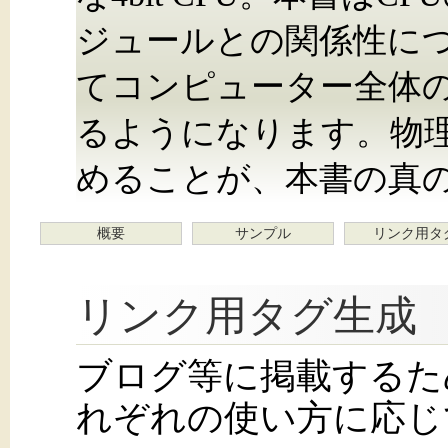
ジュールとの関係性に
てコンピューター全体
るようになります。物
めることが、本書の真
概要
サンプル
リンク用タ
リンク用タグ生成
ブログ等に掲載するた
れぞれの使い方に応じ