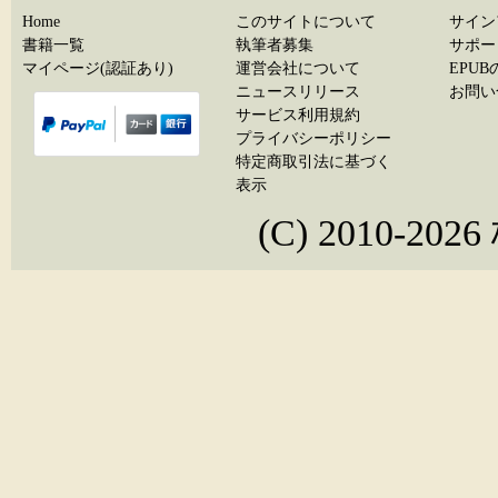
Home
このサイトについて
サイン
書籍一覧
執筆者募集
サポー
マイページ(認証あり)
運営会社について
EPU
ニュースリリース
お問い
サービス利用規約
プライバシーポリシー
特定商取引法に基づく
表示
(C) 2010-