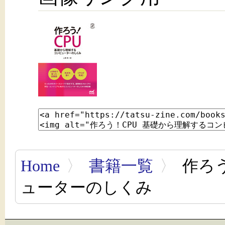
Home
〉
書籍一覧
〉
作ろう
ューターのしくみ