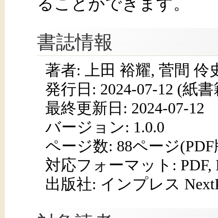
ることができます。
書誌情報
著者: 上田 裕耀, 菅間 伶
発行日:
2024-07-12
(紙書籍
最終更新日: 2024-07-12
バージョン: 1.0.0
ページ数:
88ページ(PD
対応フォーマット:
PDF,
出版社: インプレス NextPub