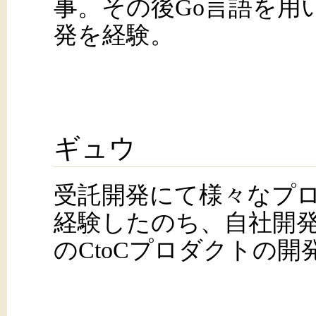
事。その後Go言語を用いた
発を経験。
ギュウ
受託開発にて様々なプ
経験したのち、自社開発
のCtoCプロダクトの開