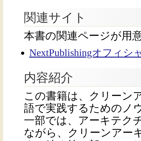
関連サイト
本書の関連ページが用
NextPublishingオフ
内容紹介
この書籍は、クリーンア
語で実践するためのノ
一部では、アーキテク
ながら、クリーンアー