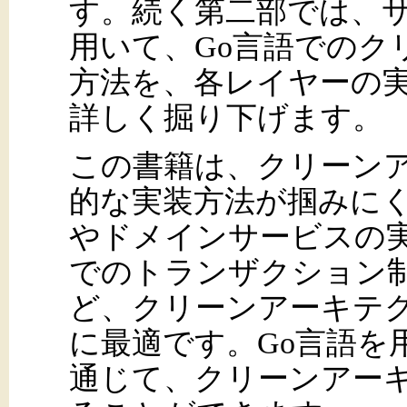
す。続く第二部では、
用いて、Go言語でのク
方法を、各レイヤーの
詳しく掘り下げます。
この書籍は、クリーン
的な実装方法が掴みに
やドメインサービスの
でのトランザクション
ど、クリーンアーキテ
に最適です。Go言語を
通じて、クリーンアー