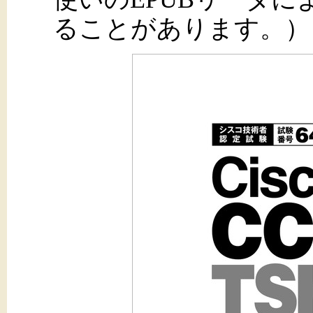
ることがあります。）