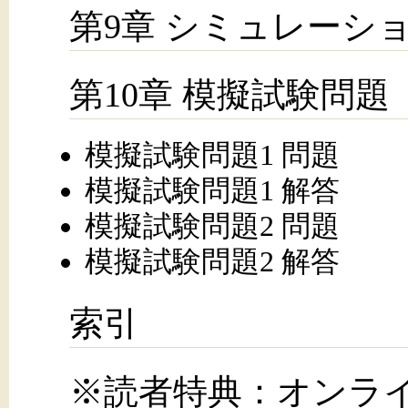
第9章 シミュレーシ
第10章 模擬試験問題
模擬試験問題1 問題
模擬試験問題1 解答
模擬試験問題2 問題
模擬試験問題2 解答
索引
※読者特典：オンラ