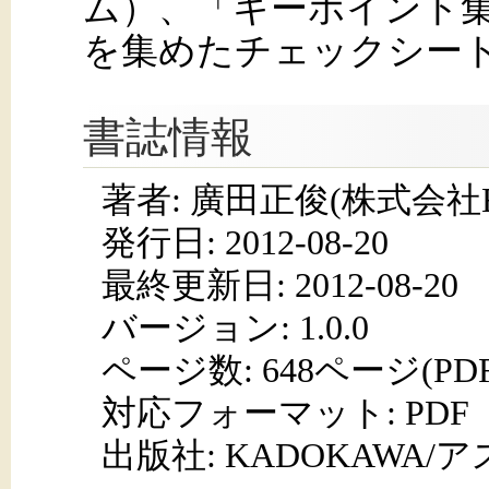
ム）、「キーポイント
を集めたチェックシー
書誌情報
著者: 廣田正俊(株式会社E
発行日:
2012-08-20
最終更新日: 2012-08-20
バージョン: 1.0.0
ページ数:
648ページ(PD
対応フォーマット:
PDF
出版社: KADOKAWA