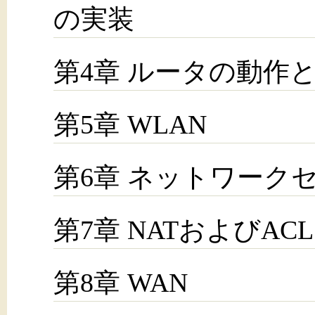
の実装
第4章 ルータの動作
第5章 WLAN
第6章 ネットワーク
第7章 NATおよびACL
第8章 WAN