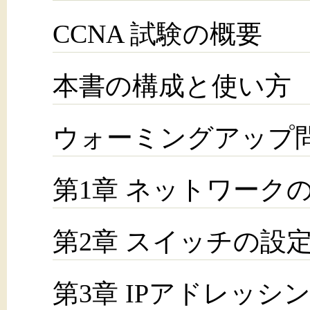
CCNA 試験の概要
本書の構成と使い方
ウォーミングアップ
第1章 ネットワーク
第2章 スイッチの設
第3章 IPアドレッシ