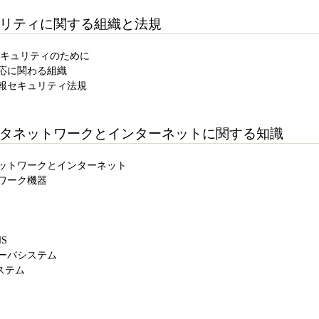
セキュリティに関する組織と法規
情報セキュリティのために
ト対応に関わる組織
ける情報セキュリティ法規
ンピュータネットワークとインターネットに関する知識
ータネットワークとインターネット
ットワーク機器
NS
トサーバシステム
システム