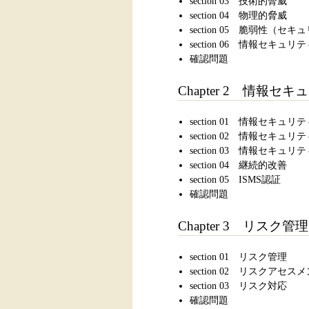
section 03 技術的脅威
section 04 物理的脅威
section 05 脆弱性（セ
section 06 情報セキュリ
確認問題
Chapter 2 情報セ
section 01 情報セキュ
section 02 情報セキ
section 03 情報セキュ
section 04 継続的改善
section 05 ISMS認証
確認問題
Chapter 3 リスク管理
section 01 リスク管理
section 02 リスクアセス
section 03 リスク対応
確認問題