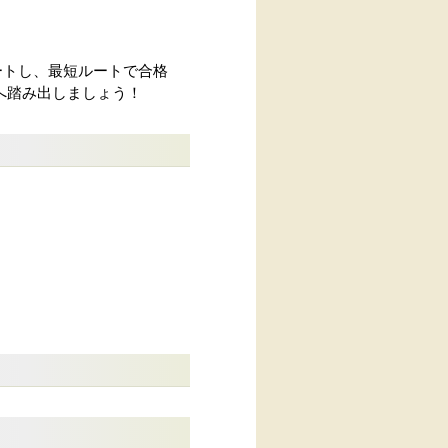
ートし、最短ルートで合格
へ踏み出しましょう！