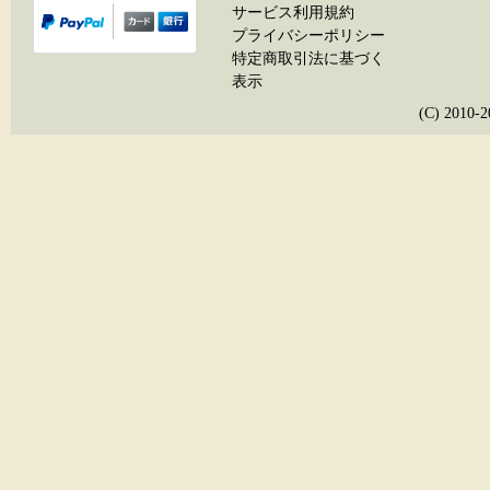
サービス利用規約
プライバシーポリシー
特定商取引法に基づく
表示
(C) 20