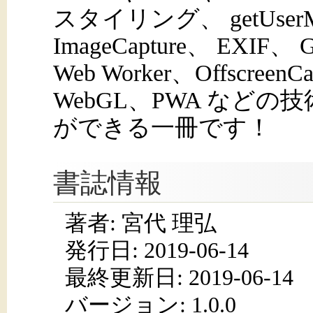
スタイリング、 getUserMedi
ImageCapture、 EXIF、 G
Web Worker、OffscreenCa
WebGL、PWA など
ができる一冊です！
書誌情報
著者: ​宮代 理弘
発行日:
2019-06-14
最終更新日: 2019-06-14
バージョン: 1.0.0