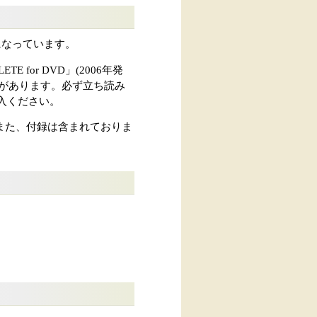
トになっています。
for DVD」(2006年発
があります。必ず立ち読み
入ください。
また、付録は含まれておりま