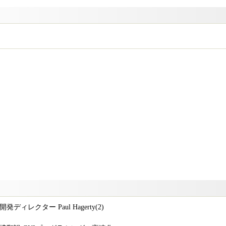
発ディレクター Paul Hagerty(2)