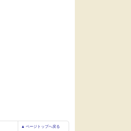
▲ ページトップへ戻る