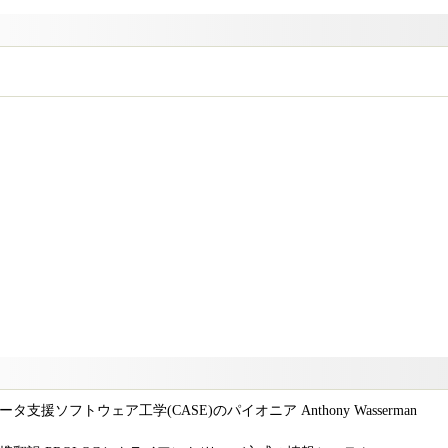
援ソフトウェア工学(CASE)のパイオニア Anthony Wasserman