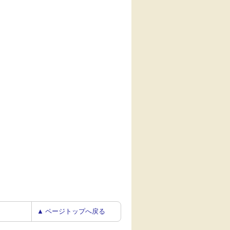
▲ ページトップへ戻る