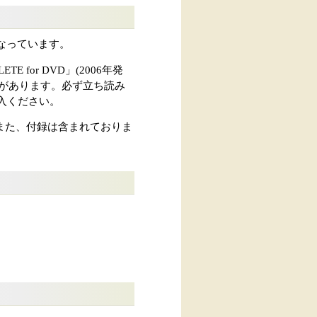
トになっています。
for DVD」(2006年発
があります。必ず立ち読み
入ください。
また、付録は含まれておりま