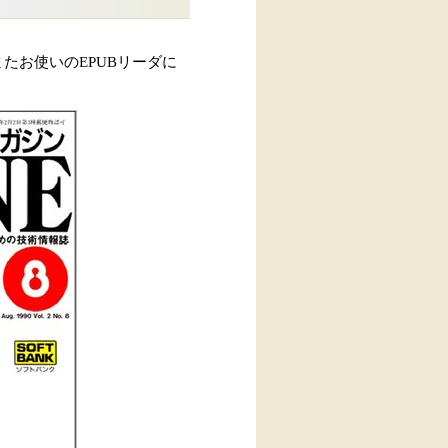
たお使いのEPUBリーダに