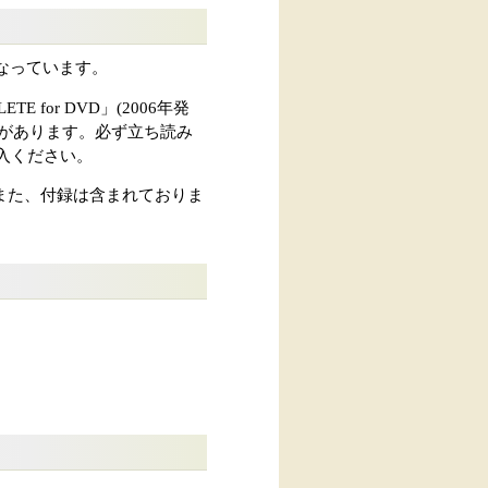
トになっています。
for DVD」(2006年発
があります。必ず立ち読み
入ください。
また、付録は含まれておりま