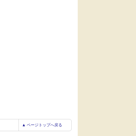
▲ ページトップへ戻る