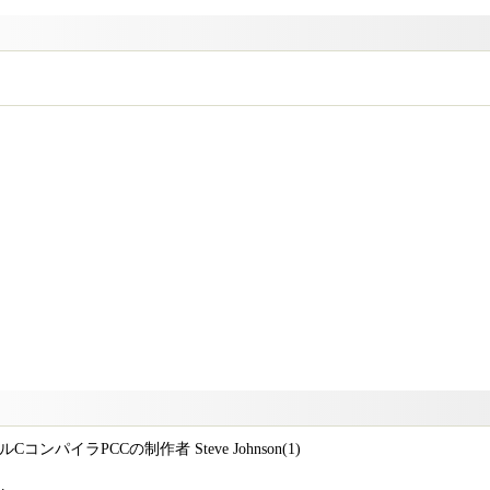
パイラPCCの制作者 Steve Johnson(1)