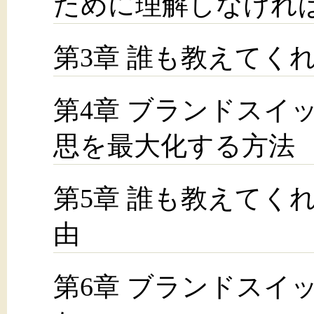
ために理解しなけれ
第3章 誰も教えてく
第4章 ブランドスイ
思を最大化する方法
第5章 誰も教えてく
由
第6章 ブランドスイ