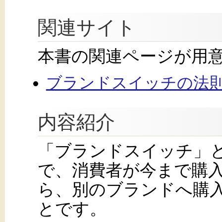
関連サイト
本書の関連ページが用
ブランドスイッチの法則 
内容紹介
「ブランドスイッチ」
で、消費者が今まで購
ら、別のブランドへ購
とです。