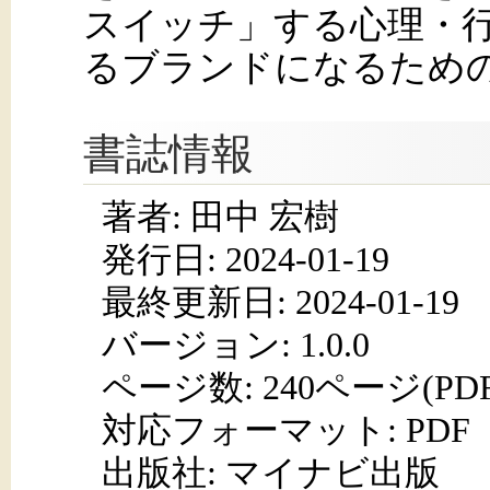
スイッチ」する心理・
るブランドになるため
書誌情報
著者: 田中 宏樹
発行日:
2024-01-19
最終更新日: 2024-01-19
バージョン: 1.0.0
ページ数:
240ページ(PD
対応フォーマット:
PDF
出版社: マイナビ出版