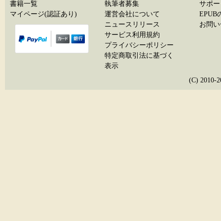
書籍一覧
執筆者募集
サポー
マイページ(認証あり)
運営会社について
EPU
ニュースリリース
お問い
サービス利用規約
プライバシーポリシー
特定商取引法に基づく
表示
(C) 20