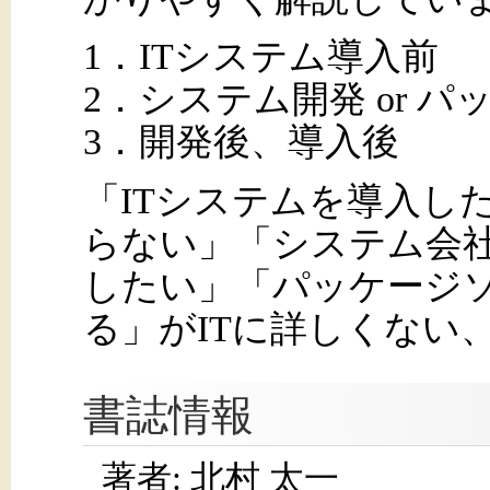
1．ITシステム導入前
2．システム開発 or 
3．開発後、導入後
「ITシステムを導入し
らない」「システム会社
したい」「パッケージソ
る」がITに詳しくない
書誌情報
著者: 北村 太一