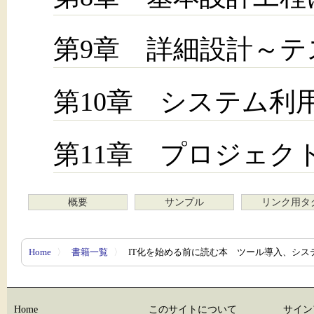
第9章 詳細設計～
第10章 システム利
第11章 プロジェク
概要
サンプル
リンク用タ
Home
〉
書籍一覧
〉
IT化を始める前に読む本 ツール導入、シス
Home
このサイトについて
サイン