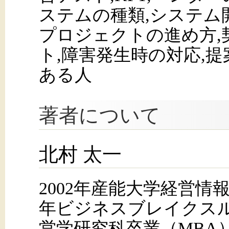
ステムの種類,システム
プロジェクトの進め方,
ト,障害発生時の対応,
ある人
著者について
北村 太一
2002年産能大学経営情報
年ビジネスブレイクスル
営学研究科卒業（MBA