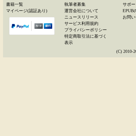
書籍一覧
執筆者募集
サポー
マイページ(認証あり)
運営会社について
EPU
ニュースリリース
お問い
サービス利用規約
プライバシーポリシー
特定商取引法に基づく
表示
(C) 20