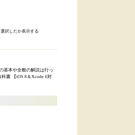
ちらを選択したか表示する
deの基本や全般の解説は行っ
 【iOS 8＆Xcode 6対