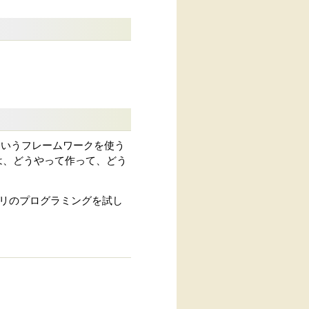
Kitというフレームワークを使う
プリは、どうやって作って、どう
アプリのプログラミングを試し