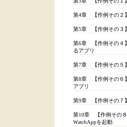
第3章 【作例その１】W
第4章 【作例その２】
第5章 【作例その３】
第6章 【作例その４
るアプリ
第7章 【作例その５】
第8章 【作例その６】
アプリ
第9章 【作例その７】
第10章 【作例その８】
WatchAppを起動