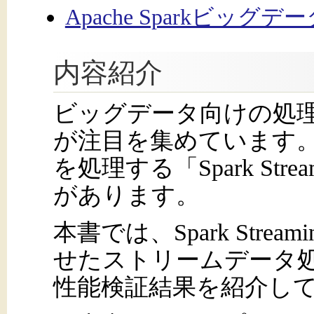
Apache Sparkビッグ
内容紹介
ビッグデータ向けの処理基盤
が注目を集めています。
を処理する「Spark St
があります。
本書では、Spark Stre
せたストリームデータ
性能検証結果を紹介し