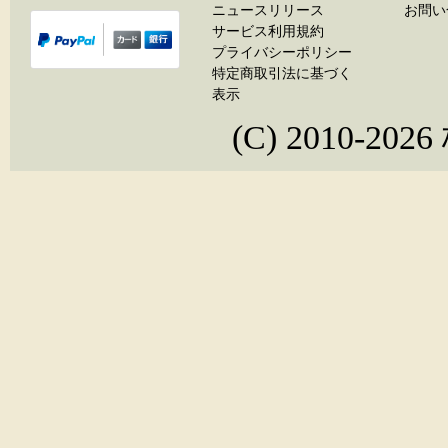
ニュースリリース
お問い
サービス利用規約
プライバシーポリシー
特定商取引法に基づく
表示
(C) 2010-