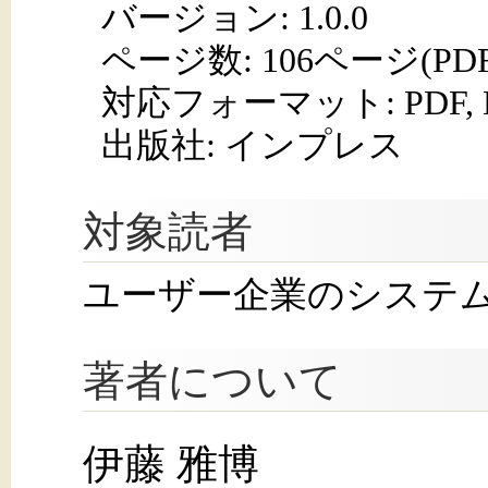
バージョン: 1.0.0
ページ数:
106ページ(PD
対応フォーマット:
PDF,
出版社: インプレス
対象読者
ユーザー企業のシステムエ
著者について
伊藤 雅博