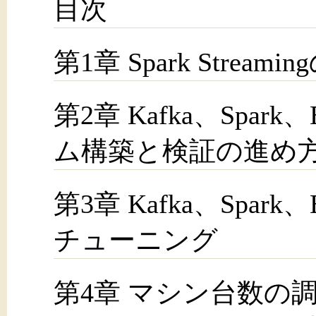
目次
第1章 Spark Stre
第2章 Kafka、Spark、
ム構築と検証の進め
第3章 Kafka、Spark、
チューニング
第4章 マシン台数の