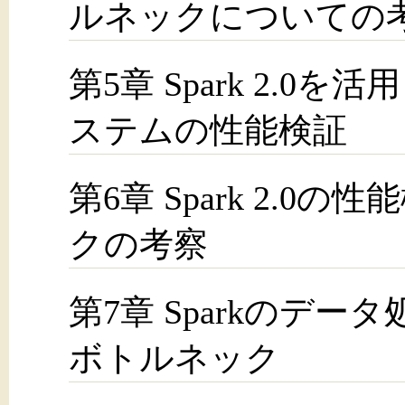
ルネックについての
第5章 Spark 2.
ステムの性能検証
第6章 Spark 2.
クの考察
第7章 Sparkのデ
ボトルネック