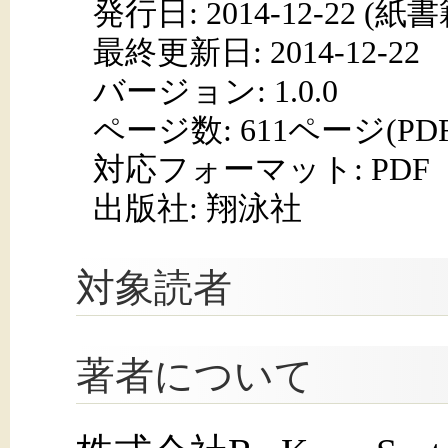
発行日:
2014-12-22
(紙書籍
最終更新日: 2014-12-22
バージョン: 1.0.0
ページ数:
611ページ(PD
対応フォーマット:
PDF
出版社: 翔泳社
対象読者
著者について