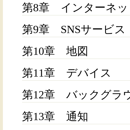
第8章 インターネッ
第9章 SNSサービス
第10章 地図
第11章 デバイス
第12章 バックグラ
第13章 通知