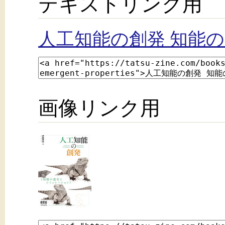
テキストリンク用
人工知能の創発 知能
画像リンク用