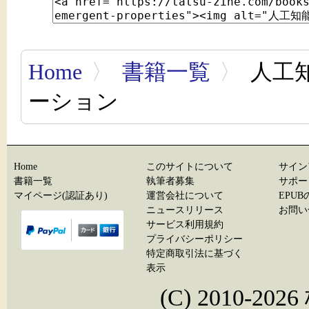
Home
〉
書籍一覧
〉
人工
ーション
Home
このサイトについて
サイン
書籍一覧
執筆者募集
サポー
マイページ(認証あり)
運営会社について
EPU
ニュースリリース
お問い
サービス利用規約
プライバシーポリシー
特定商取引法に基づく
表示
(C) 2010-