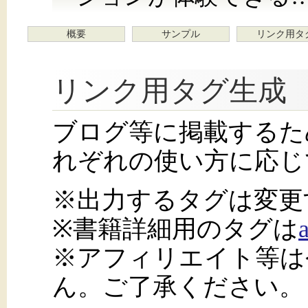
概要
サンプル
リンク用タ
リンク用タグ生成
ブログ等に掲載するた
れぞれの使い方に応じ
※出力するタグは変更
※書籍詳細用のタグは
※アフィリエイト等は
ん。ご了承ください。