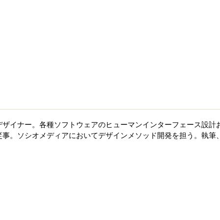
デザイナー。各種ソフトウェアのヒューマンインターフェース設計
従事。ソシオメディアにおいてデザインメソッド開発を担う。執筆