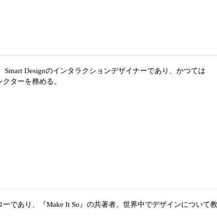
Smart Designのインタラクションデザイナーであり、かつては
ィレクターを務める。
ローであり、『Make It So』の共著者。世界中でデザインについて