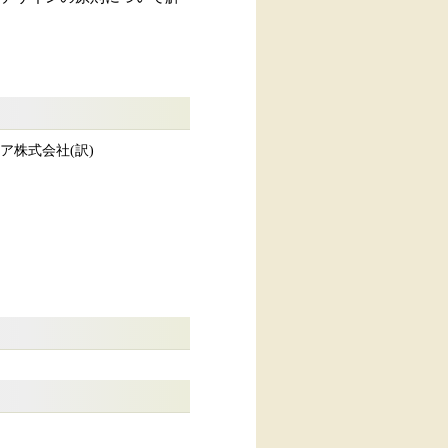
シオメディア株式会社(訳)