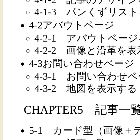
4-1-3 パンくずリス
4-2アバウトページ
4-2-1 アバウトペー
4-2-2 画像と沿革を
4-3お問い合わせページ
4-3-1 お問い合わせ
4-3-2 地図を表示する
CHAPTER5 記事
5-1 カード型（画像