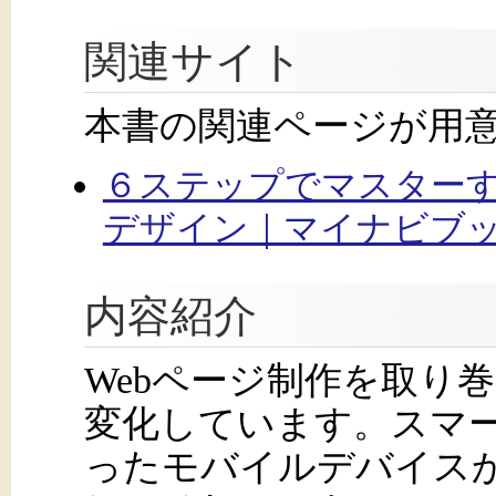
関連サイト
本書の関連ページが用
６ステップでマスターする
デザイン｜マイナビブ
内容紹介
Webページ制作を取り
変化しています。スマ
ったモバイルデバイスか