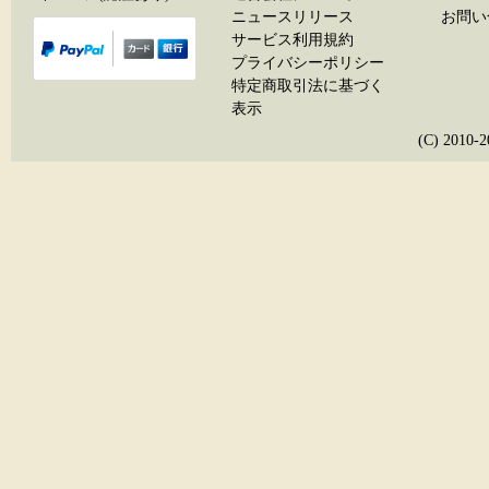
ニュースリリース
お問い
サービス利用規約
プライバシーポリシー
特定商取引法に基づく
表示
(C) 20