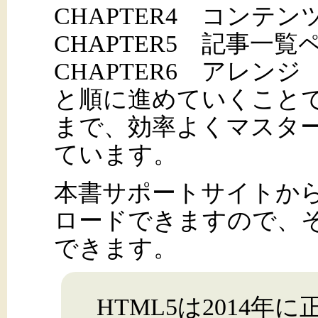
CHAPTER4 コンテ
CHAPTER5 記事一
CHAPTER6 アレンジ
と順に進めていくこと
まで、効率よくマスタ
ています。
本書サポートサイトか
ロードできますので、
できます。
HTML5は2014