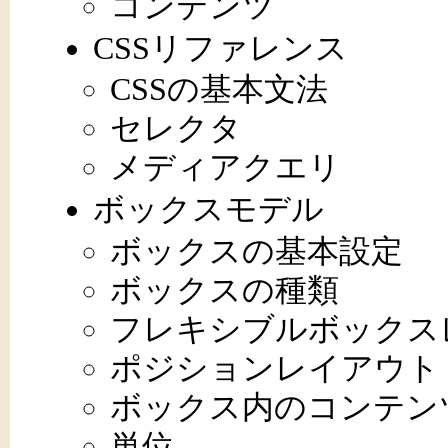
コンテンツ
CSSリファレンス
CSSの基本文法
セレクタ
メディアクエリ
ボックスモデル
ボックスの基本設定
ボックスの種類
フレキシブルボックス
ポジションレイアウト
ボックス内のコンテン
単位