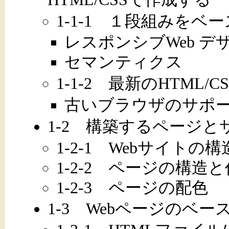
1-1-1 １段組みをベ
レスポンシブWeb デ
セマンティクス
1-1-2 最新のHTML/CS
古いブラウザのサポ
1-2 構築するページと
1-2-1 Webサイトの構
1-2-2 ページの構造
1-2-3 ページの配色
1-3 Webページのベ