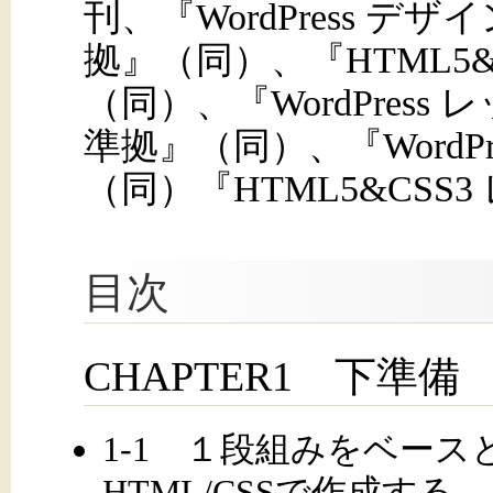
刊、『WordPress デザ
拠』（同）、『HTML5&
（同）、『WordPress 
準拠』（同）、『WordP
（同）『HTML5&CSS
目次
CHAPTER1 下準備
1-1 １段組みをベー
HTML/CSSで作成する