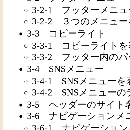
3-2-1 フッターメニ
3-2-2 ３つのメニュ
3-3 コピーライト
3-3-1 コピーライト
3-3-2 フッター内
3-4 SNSメニュー
3-4-1 SNSメニュー
3-4-2 SNSメニュ
3-5 ヘッダーのサイト
3-6 ナビゲーションメ
3-6-1 ナビゲーシ