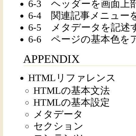
6-3 ヘッダーを画面上
6-4 関連記事メニュー
6-5 メタデータを記述
6-6 ページの基本色
APPENDIX
HTMLリファレンス
HTMLの基本文法
HTMLの基本設定
メタデータ
セクション