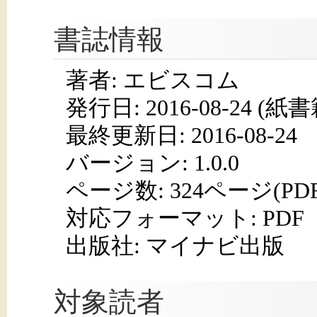
書誌情報
著者: エビスコム
発行日:
2016-08-24
(紙書籍
最終更新日: 2016-08-24
バージョン: 1.0.0
ページ数:
324ページ(PD
対応フォーマット:
PDF
出版社: マイナビ出版
対象読者