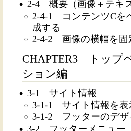
2-4 概要（画像＋テキ
2-4-1 コンテンツ
成する
2-4-2 画像の横幅
CHAPTER3 トッ
ション編
3-1 サイト情報
3-1-1 サイト情報を
3-1-2 フッターのデ
3-2 フッターメニュー