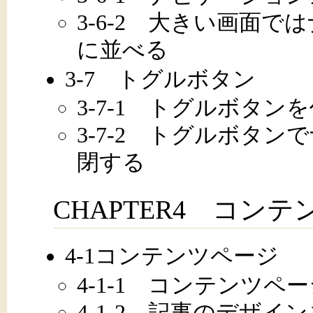
3-6-2 大きい画面
に並べる
3-7 トグルボタン
3-7-1 トグルボタン
3-7-2 トグルボタ
閉する
CHAPTER4 コン
4-1コンテンツページ
4-1-1 コンテンツペ
4-1-2 記事のデザイ