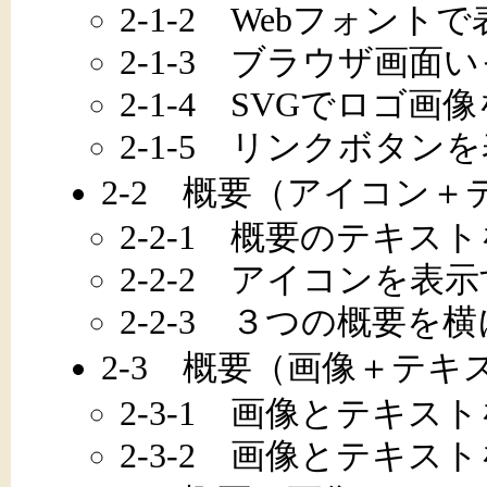
2-1-2 Webフォン
2-1-3 ブラウザ画
2-1-4 SVGでロゴ画
2-1-5 リンクボタン
2-2 概要（アイコン＋
2-2-1 概要のテキス
2-2-2 アイコンを表
2-2-3 ３つの概要を
2-3 概要（画像＋テキ
2-3-1 画像とテキス
2-3-2 画像とテキ