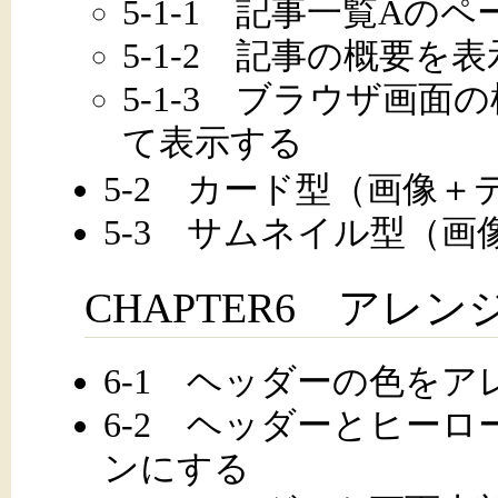
5-1-1 記事一覧Aの
5-1-2 記事の概要を
5-1-3 ブラウザ画
て表示する
5-2 カード型（画像
5-3 サムネイル型（
CHAPTER6 アレン
6-1 ヘッダーの色をア
6-2 ヘッダーとヒー
ンにする