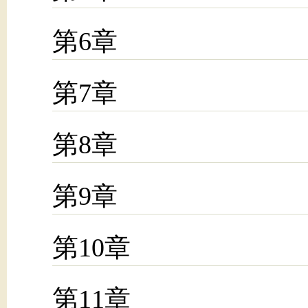
第6章
第7章
第8章
第9章
第10章
第11章