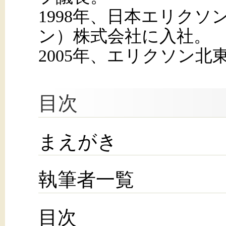
1998年、日本エリク
ン）株式会社に入社。
2005年、エリクソン北
目次
まえがき
執筆者一覧
目次