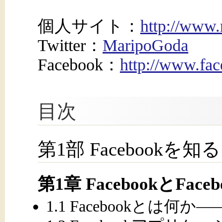
個人サイト：
http://www.
Twitter：
MaripoGoda
Facebook：
http://www.fa
目次
第1部 Facebookを知る
第1章 FacebookとF
1.1 Facebookとは