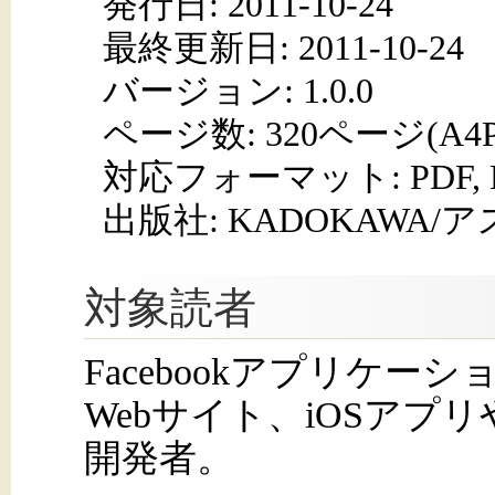
発行日:
2011-10-24
最終更新日: 2011-10-24
バージョン: 1.0.0
ページ数:
320ページ(A4
対応フォーマット:
PDF,
出版社: KADOKAWA
対象読者
Facebookアプリケーシ
Webサイト、iOSアプリ
開発者。