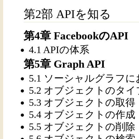
第2部 APIを知る
第4章 FacebookのAPI
4.1 APIの体系
第5章 Graph API
5.1 ソーシャルグラフ
5.2 オブジェクトのタ
5.3 オブジェクトの取得
5.4 オブジェクトの作成
5.5 オブジェクトの削除
5.6 オブジェクトの検索