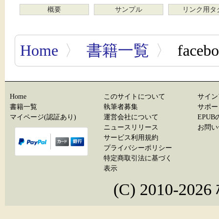
概要
サンプル
リンク用タ
Home
〉
書籍一覧
〉
fac
Home
このサイトについて
サイン
書籍一覧
執筆者募集
サポー
マイページ(認証あり)
運営会社について
EPU
ニュースリリース
お問い
サービス利用規約
プライバシーポリシー
特定商取引法に基づく
表示
(C) 2010-