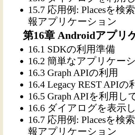
15.7 応用例: Places
報アプリケーション
第16章 Androidア
16.1 SDKの利用準備
16.2 簡単なアプリケ
16.3 Graph APIの利用
16.4 Legacy REST API
16.5 Graph APIを利
16.6 ダイアログを表示
16.7 応用例: Places
報アプリケーション