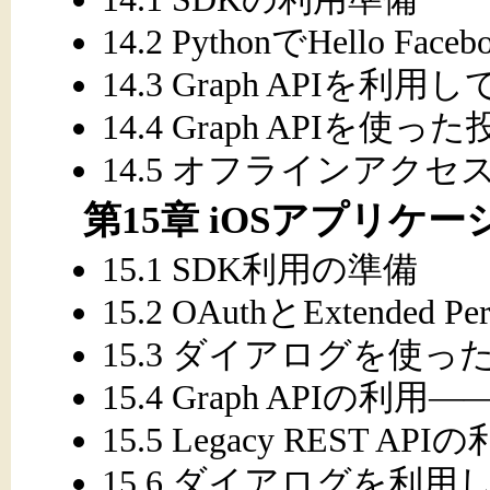
14.2 PythonでHello Faceb
14.3 Graph APIを利
14.4 Graph APIを使
14.5 オフラインアクセ
第15章 iOSアプリケ
15.1 SDK利用の準備
15.2 OAuthとExtended Per
15.3 ダイアログを使ったO
15.4 Graph APIの利用
15.5 Legacy REST API
15.6 ダイアログを利用