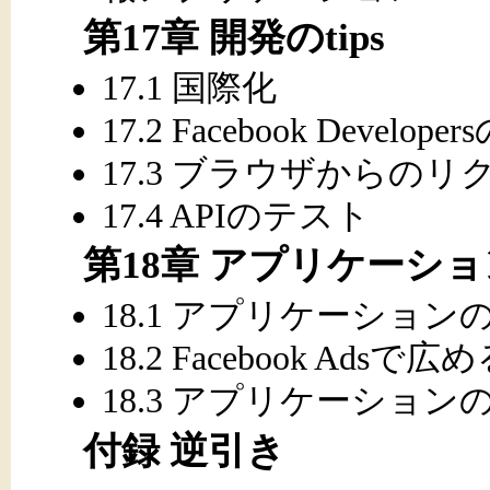
第17章 開発のtips
17.1 国際化
17.2 Facebook Develop
17.3 ブラウザからの
17.4 APIのテスト
第18章 アプリケーシ
18.1 アプリケーションの
18.2 Facebook Adsで広
18.3 アプリケーショ
付録 逆引き