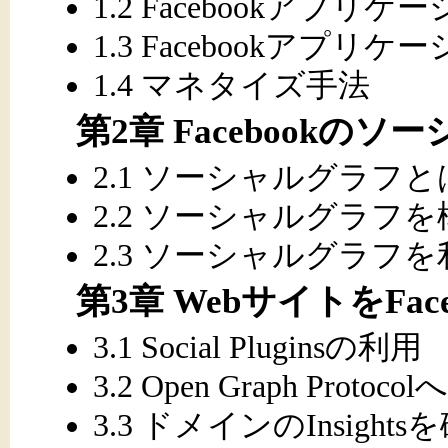
1.2 Facebookアプリ
1.3 Facebookアプ
1.4 マネタイズ手法
第2章 Facebookの
2.1 ソーシャルグラフと
2.2 ソーシャルグラフ
2.3 ソーシャルグラフ
第3章 WebサイトをFa
3.1 Social Pluginsの利用
3.2 Open Graph Protoc
3.3 ドメインのInsight