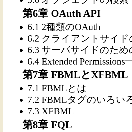
第6章 OAuth API
6.1 2種類のOAuth
6.2 クライアントサイド
6.3 サーバサイドのための
6.4 Extended Permission
第7章 FBMLとXFBML
7.1 FBMLとは
7.2 FBMLタグのいろい
7.3 XFBML
第8章 FQL