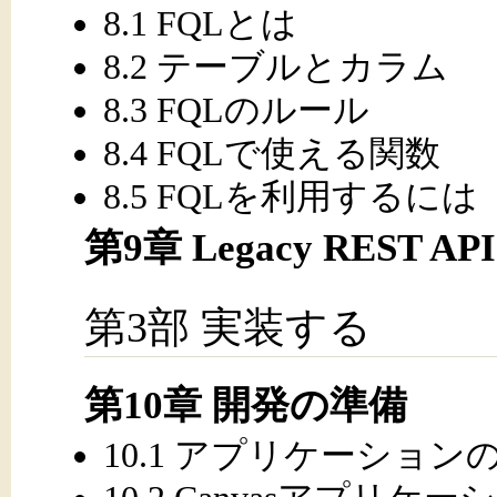
8.1 FQLとは
8.2 テーブルとカラム
8.3 FQLのルール
8.4 FQLで使える関数
8.5 FQLを利用するには
第9章 Legacy REST API
第3部 実装する
第10章 開発の準備
10.1 アプリケーション