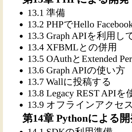
13.1 準備
13.2 PHPでHello Facebook
13.3 Graph APIを利
13.4 XFBMLとの併用
13.5 OAuthとExtended Per
13.6 Graph APIの使い方
13.7 Wallに投稿する
13.8 Legacy REST API
13.9 オフラインアクセ
第14章 Pythonによる
14.1 SDKの利用準備