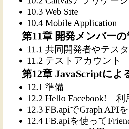
10.2 Canvasアプリケー
10.3 Web Site
10.4 Mobile Application
第11章 開発メンバーの
11.1 共同開発者やテス
11.2 テストアカウント
第12章 JavaScriptに
12.1 準備
12.2 Hello Facebo
12.3 FB.apiでGraph AP
12.4 FB.apiを使ってFr