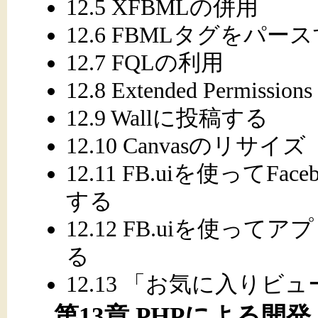
12.5 XFBMLの併用
12.6 FBMLタグをパー
12.7 FQLの利用
12.8 Extended Permissions
12.9 Wallに投稿する
12.10 Canvasのリサイズ
12.11 FB.uiを使って
する
12.12 FB.uiを使
る
12.13 「お気に入り
第13章 PHPによる開発